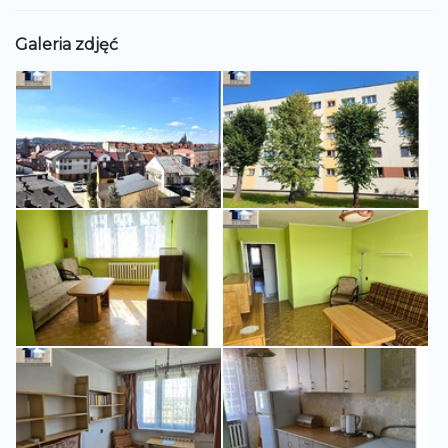
Galeria zdjęć